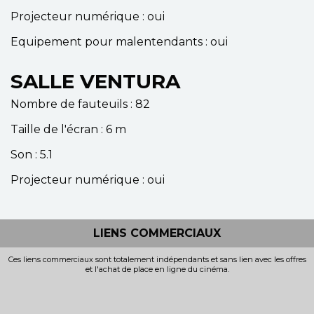
Projecteur numérique : oui
Equipement pour malentendants : oui
SALLE VENTURA
Nombre de fauteuils : 82
Taille de l'écran : 6 m
Son : 5.1
Projecteur numérique : oui
LIENS COMMERCIAUX
Ces liens commerciaux sont totalement indépendants et sans lien avec les offres
et l'achat de place en ligne du cinéma.