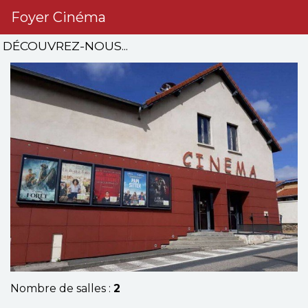
Foyer Cinéma
DÉCOUVREZ-NOUS...
Nombre de salles :
2