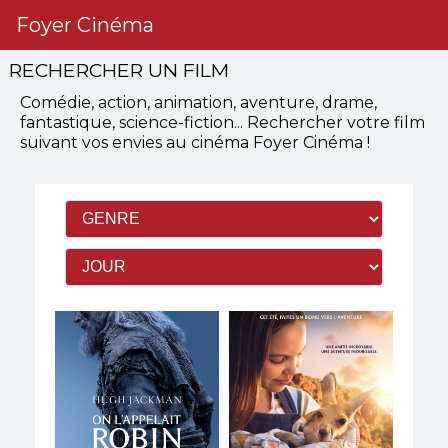
Foyer Cinéma
RECHERCHER UN FILM
Comédie, action, animation, aventure, drame,
fantastique, science-fiction...
Rechercher votre film
suivant vos envies
au cinéma Foyer Cinéma
!