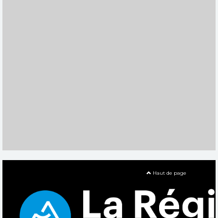
Haut de page