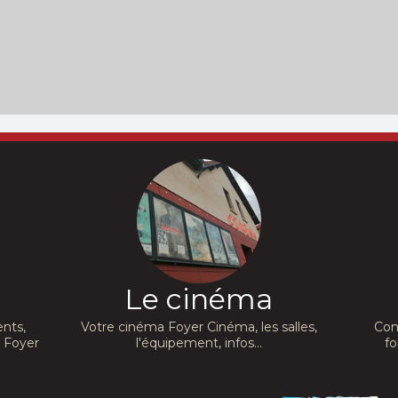
Le cinéma
nts,
Votre cinéma Foyer Cinéma, les salles,
Con
a Foyer
l'équipement, infos...
fo