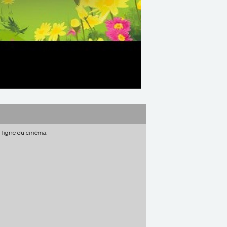
n ligne du cinéma.