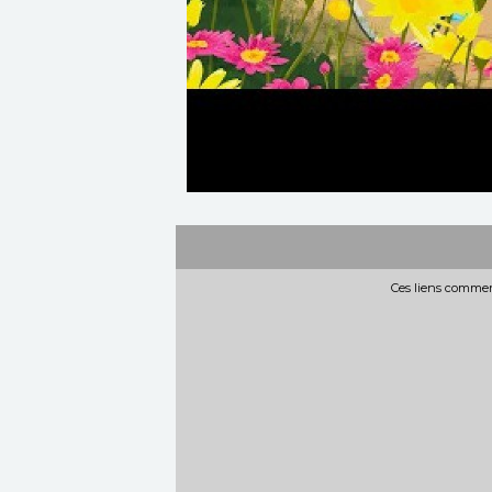
Ces liens commerc