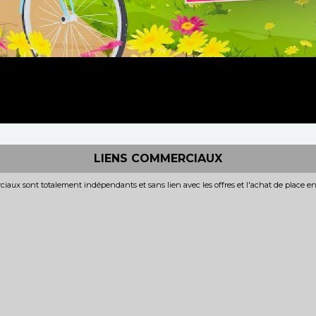
LIENS COMMERCIAUX
iaux sont totalement indépendants et sans lien avec les offres et l'achat de place e