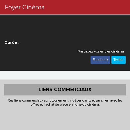
Foyer Cinéma
Durée :
Partagez vos envies cinéma :
Facebook
Twitter
LIENS COMMERCIAUX
Ces liens commerciaux sont totalement indépendants et sans lien avec les
offres et l'achat de place en ligne du cinéma.