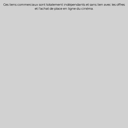
Ces liens commerciaux sont totalement indépendants et sans lien avec les offres
et l'achat de place en ligne du cinéma.