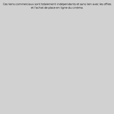
Ces liens commerciaux sont totalement indépendants et sans lien avec les offres
et l'achat de place en ligne du cinéma.