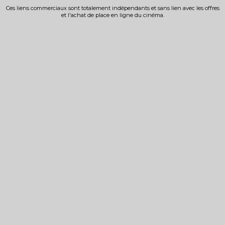
Ces liens commerciaux sont totalement indépendants et sans lien avec les offres
et l'achat de place en ligne du cinéma.