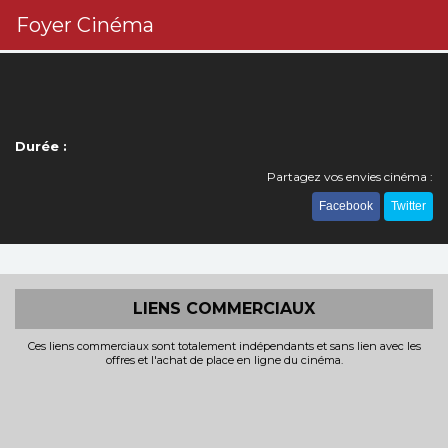
Foyer Cinéma
Durée :
Partagez vos envies cinéma :
Facebook
Twitter
LIENS COMMERCIAUX
Ces liens commerciaux sont totalement indépendants et sans lien avec les
offres et l'achat de place en ligne du cinéma.