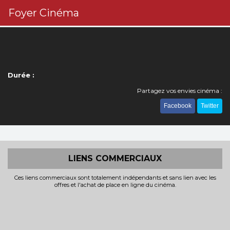
Foyer Cinéma
Durée :
Partagez vos envies cinéma :
Facebook
Twitter
LIENS COMMERCIAUX
Ces liens commerciaux sont totalement indépendants et sans lien avec les
offres et l'achat de place en ligne du cinéma.