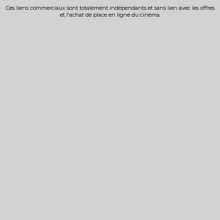
Ces liens commerciaux sont totalement indépendants et sans lien avec les offres
et l'achat de place en ligne du cinéma.