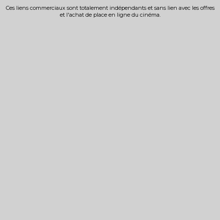
Ces liens commerciaux sont totalement indépendants et sans lien avec les offres
et l'achat de place en ligne du cinéma.