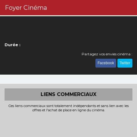
Foyer Cinéma
Durée :
Partagez vos envies cinéma :
Facebook
Twitter
LIENS COMMERCIAUX
Ces liens commerciaux sont totalement indépendants et sans lien avec les
offres et l'achat de place en ligne du cinéma.