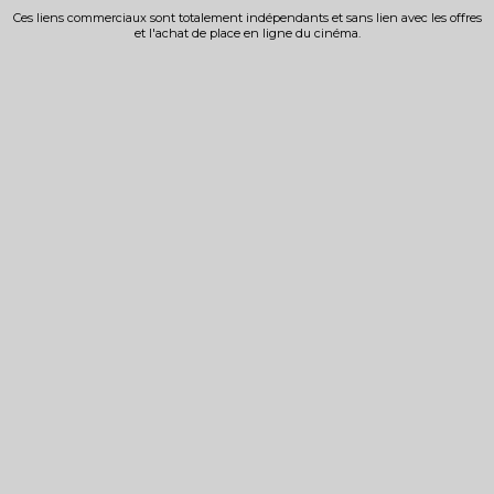
Ces liens commerciaux sont totalement indépendants et sans lien avec les offres
et l'achat de place en ligne du cinéma.