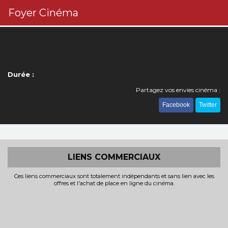
Foyer Cinéma
Durée :
Partagez vos envies cinéma :
Facebook
Twitter
LIENS COMMERCIAUX
Ces liens commerciaux sont totalement indépendants et sans lien avec les
offres et l'achat de place en ligne du cinéma.