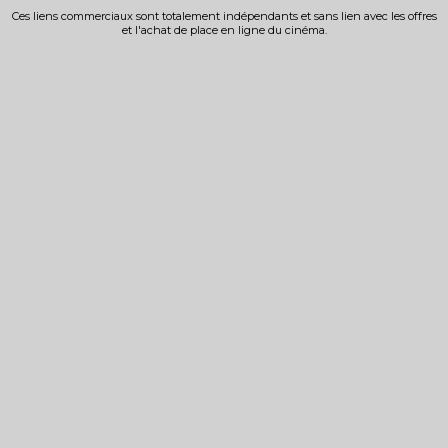
Ces liens commerciaux sont totalement indépendants et sans lien avec les offres
et l'achat de place en ligne du cinéma.