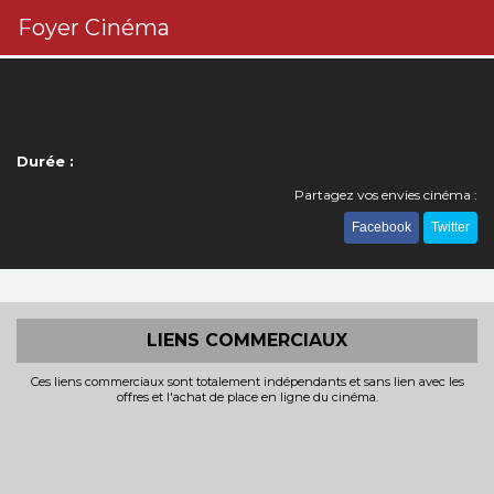
Foyer Cinéma
Durée :
Partagez vos envies cinéma :
Facebook
Twitter
LIENS COMMERCIAUX
Ces liens commerciaux sont totalement indépendants et sans lien avec les
offres et l'achat de place en ligne du cinéma.