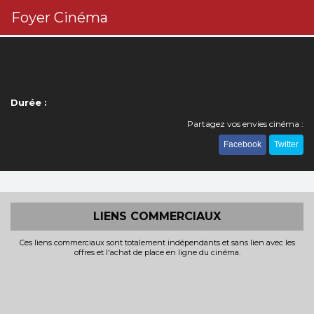
Foyer Cinéma
Durée :
Partagez vos envies cinéma :
Facebook
Twitter
LIENS COMMERCIAUX
Ces liens commerciaux sont totalement indépendants et sans lien avec les
offres et l'achat de place en ligne du cinéma.