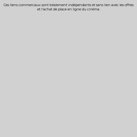
Ces liens commerciaux sont totalement indépendants et sans lien avec les offres
et l'achat de place en ligne du cinéma.