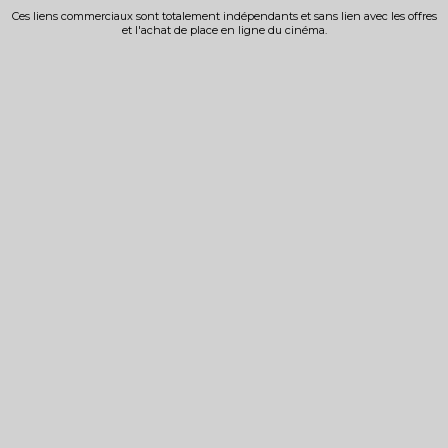
Ces liens commerciaux sont totalement indépendants et sans lien avec les offres
et l'achat de place en ligne du cinéma.