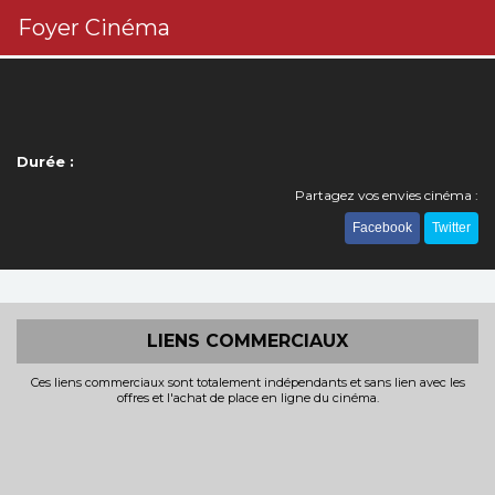
Foyer Cinéma
Durée :
Partagez vos envies cinéma :
Facebook
Twitter
LIENS COMMERCIAUX
Ces liens commerciaux sont totalement indépendants et sans lien avec les
offres et l'achat de place en ligne du cinéma.