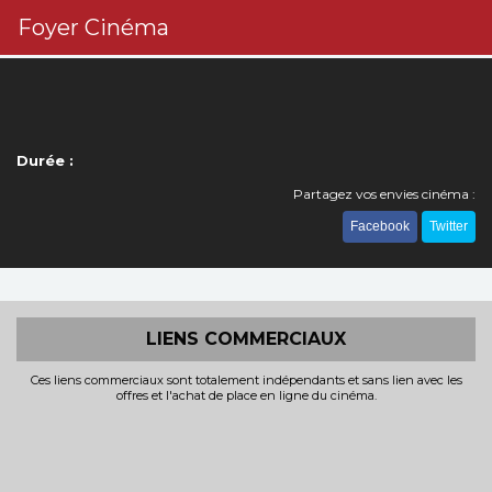
Foyer Cinéma
Durée :
Partagez vos envies cinéma :
Facebook
Twitter
LIENS COMMERCIAUX
Ces liens commerciaux sont totalement indépendants et sans lien avec les
offres et l'achat de place en ligne du cinéma.