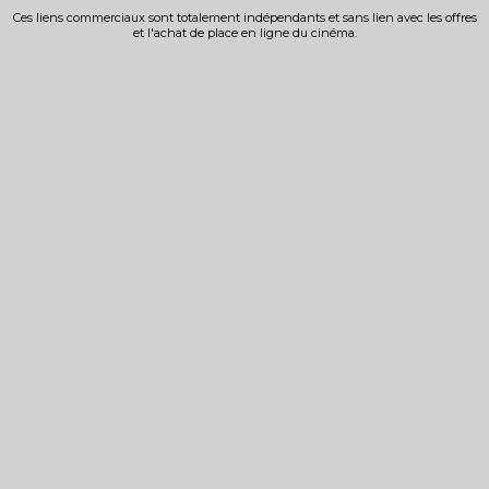
Ces liens commerciaux sont totalement indépendants et sans lien avec les offres
et l'achat de place en ligne du cinéma.