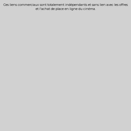
Ces liens commerciaux sont totalement indépendants et sans lien avec les offres
et l'achat de place en ligne du cinéma.