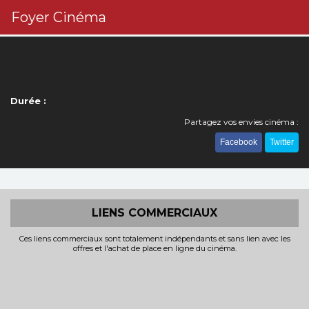
Foyer Cinéma
Durée :
Partagez vos envies cinéma :
Facebook
Twitter
LIENS COMMERCIAUX
Ces liens commerciaux sont totalement indépendants et sans lien avec les
offres et l'achat de place en ligne du cinéma.