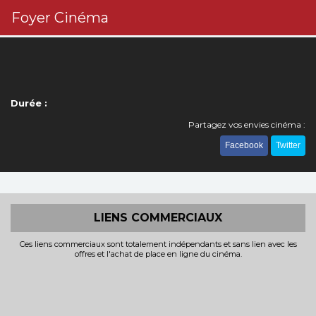
Foyer Cinéma
Durée :
Partagez vos envies cinéma :
Facebook
Twitter
LIENS COMMERCIAUX
Ces liens commerciaux sont totalement indépendants et sans lien avec les
offres et l'achat de place en ligne du cinéma.