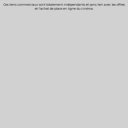
Ces liens commerciaux sont totalement indépendants et sans lien avec les offres
et l'achat de place en ligne du cinéma.