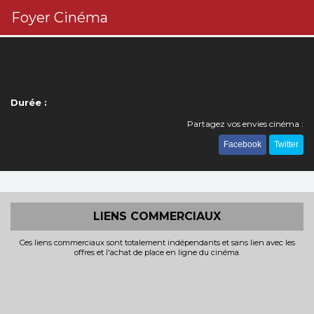
Foyer Cinéma
Durée :
Partagez vos envies cinéma :
Facebook
Twitter
LIENS COMMERCIAUX
Ces liens commerciaux sont totalement indépendants et sans lien avec les
offres et l'achat de place en ligne du cinéma.