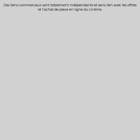
Ces liens commerciaux sont totalement indépendants et sans lien avec les offres
et l'achat de place en ligne du cinéma.