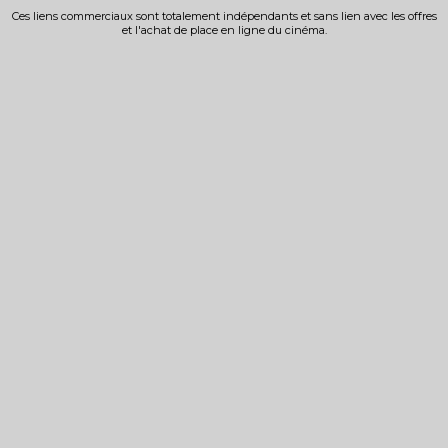
Ces liens commerciaux sont totalement indépendants et sans lien avec les offres
et l'achat de place en ligne du cinéma.