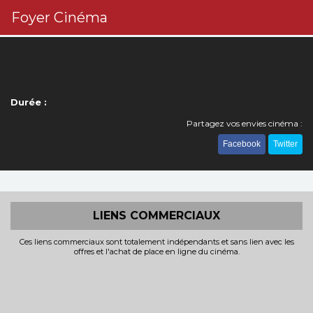
Foyer Cinéma
Durée :
Partagez vos envies cinéma :
Facebook
Twitter
LIENS COMMERCIAUX
Ces liens commerciaux sont totalement indépendants et sans lien avec les
offres et l'achat de place en ligne du cinéma.