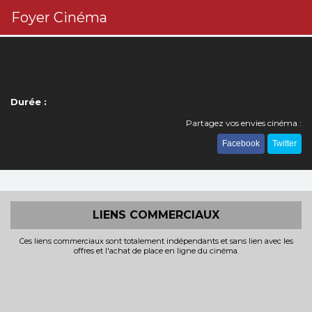
Foyer Cinéma
Durée :
Partagez vos envies cinéma :
Facebook
Twitter
LIENS COMMERCIAUX
Ces liens commerciaux sont totalement indépendants et sans lien avec les
offres et l'achat de place en ligne du cinéma.