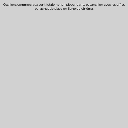
Ces liens commerciaux sont totalement indépendants et sans lien avec les offres
et l'achat de place en ligne du cinéma.