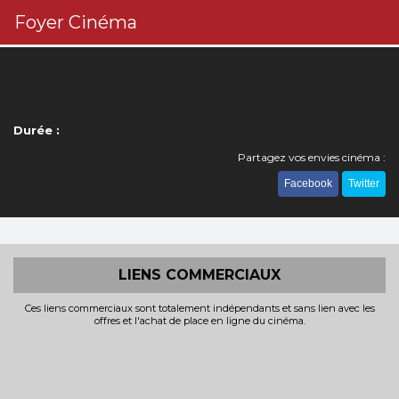
Foyer Cinéma
Durée :
Partagez vos envies cinéma :
Facebook
Twitter
LIENS COMMERCIAUX
Ces liens commerciaux sont totalement indépendants et sans lien avec les
offres et l'achat de place en ligne du cinéma.