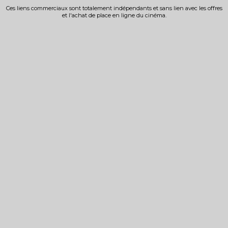
Ces liens commerciaux sont totalement indépendants et sans lien avec les offres
et l'achat de place en ligne du cinéma.