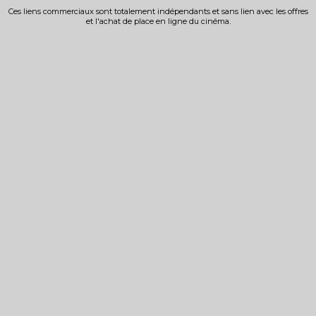
Ces liens commerciaux sont totalement indépendants et sans lien avec les offres
et l'achat de place en ligne du cinéma.