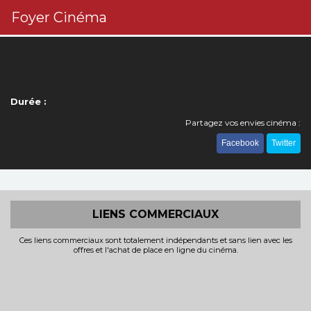
Foyer Cinéma
Durée :
Partagez vos envies cinéma :
Facebook
Twitter
LIENS COMMERCIAUX
Ces liens commerciaux sont totalement indépendants et sans lien avec les
offres et l'achat de place en ligne du cinéma.