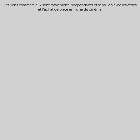
Ces liens commerciaux sont totalement indépendants et sans lien avec les offres
et l'achat de place en ligne du cinéma.