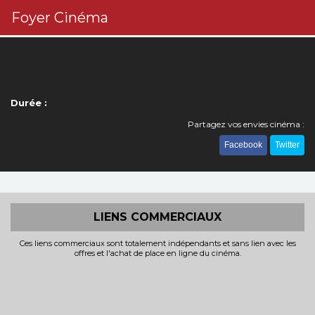
Foyer Cinéma
Durée :
Partagez vos envies cinéma :
Facebook
Twitter
LIENS COMMERCIAUX
Ces liens commerciaux sont totalement indépendants et sans lien avec les
offres et l'achat de place en ligne du cinéma.