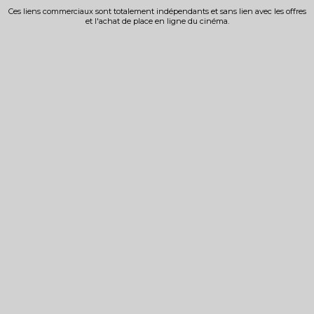
Ces liens commerciaux sont totalement indépendants et sans lien avec les offres
et l'achat de place en ligne du cinéma.