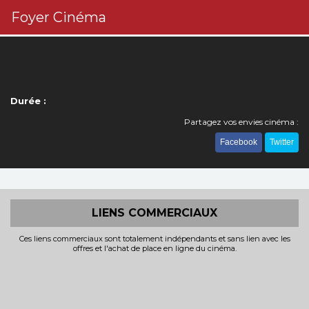
Foyer Cinéma
Durée :
Partagez vos envies cinéma :
Facebook
Twitter
LIENS COMMERCIAUX
Ces liens commerciaux sont totalement indépendants et sans lien avec les
offres et l'achat de place en ligne du cinéma.