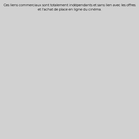
Ces liens commerciaux sont totalement indépendants et sans lien avec les offres
et l'achat de place en ligne du cinéma.