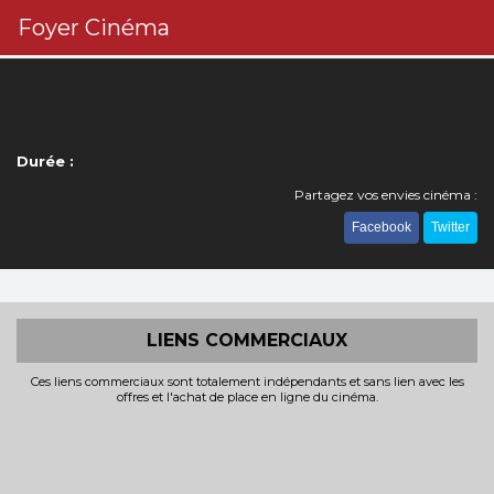
Foyer Cinéma
Durée :
Partagez vos envies cinéma :
Facebook
Twitter
LIENS COMMERCIAUX
Ces liens commerciaux sont totalement indépendants et sans lien avec les
offres et l'achat de place en ligne du cinéma.