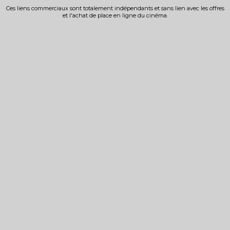
Ces liens commerciaux sont totalement indépendants et sans lien avec les offres
et l'achat de place en ligne du cinéma.