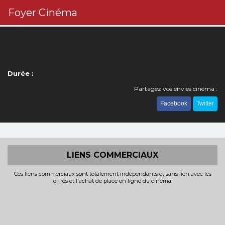
Foyer Cinéma
Durée :
Partagez vos envies cinéma :
Facebook
Twitter
LIENS COMMERCIAUX
Ces liens commerciaux sont totalement indépendants et sans lien avec les
offres et l'achat de place en ligne du cinéma.